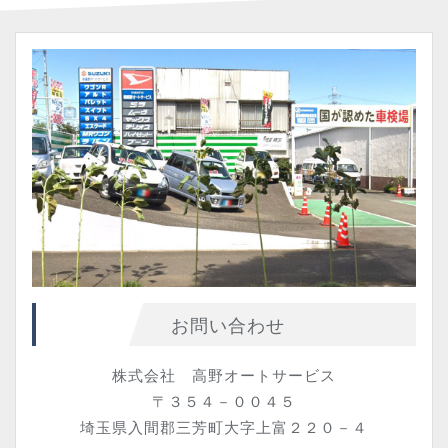
お問い合わせ
株式会社 高野オートサービス
〒３５４－００４５
埼玉県入間郡三芳町大字上富２２０－４