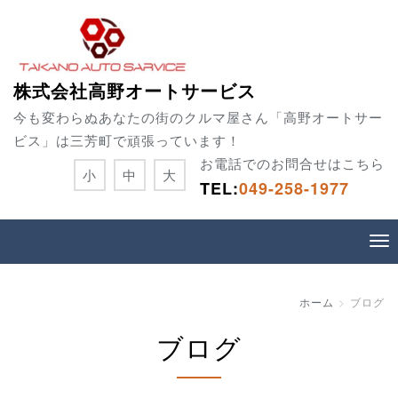
株式会社高野オートサービス
今も変わらぬあなたの街のクルマ屋さん「高野オートサー
ビス」は三芳町で頑張っています！
お電話でのお問合せはこちら
小
中
大
TEL:
049-258-1977
ホーム
ブログ
ブログ