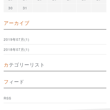
30
31
アーカイブ
2019年07月(1)
2018年07月(1)
カテゴリーリスト
フィード
RSS