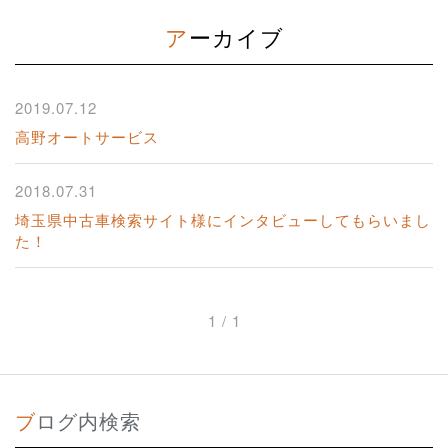
アーカイブ
2019.07.12
高野オートサービス
2018.07.31
埼玉県中古車検索サイト様にインタビューしてもらいまし
た！
1 / 1
ブログ内検索