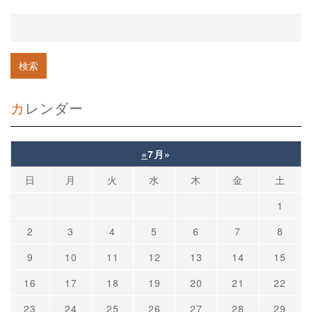
カレンダー
«
7月
»
日
月
火
水
木
金
土
1
2
3
4
5
6
7
8
9
10
11
12
13
14
15
16
17
18
19
20
21
22
23
24
25
26
27
28
29