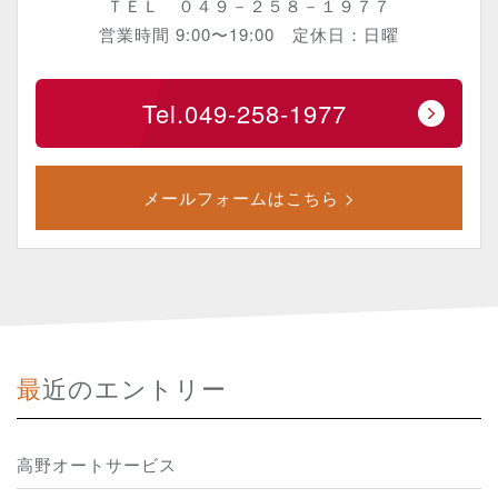
ＴＥＬ ０４９－２５８－１９７７
営業時間 9:00〜19:00 定休日：日曜
Tel.049-258-1977
メールフォームはこちら >
最近のエントリー
高野オートサービス