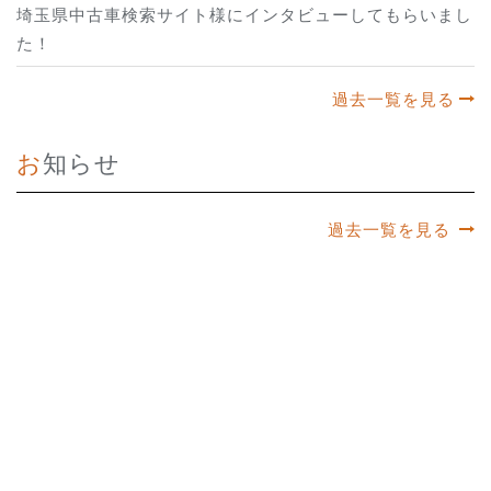
埼玉県中古車検索サイト様にインタビューしてもらいまし
た！
過去一覧を見る
お知らせ
過去一覧を見る